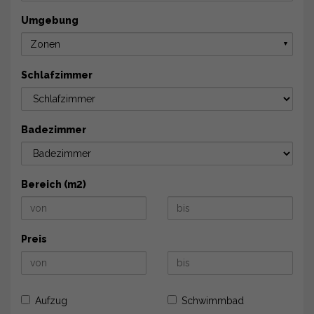
Umgebung
Zonen
▼
Schlafzimmer
Badezimmer
Bereich (m2)
Preis
Aufzug
Schwimmbad