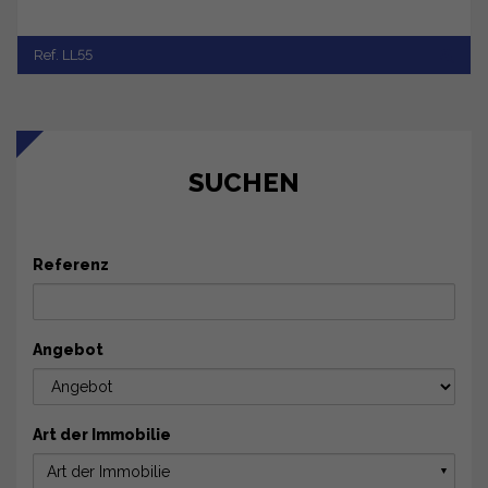
Ref. LL55
SUCHEN
Referenz
Angebot
Art der Immobilie
Art der Immobilie
▼