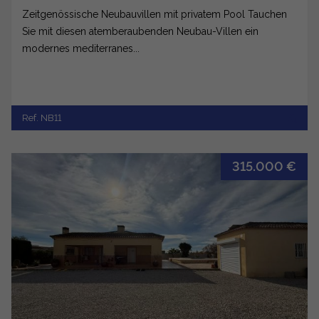
Zeitgenössische Neubauvillen mit privatem Pool Tauchen
Sie mit diesen atemberaubenden Neubau-Villen ein
modernes mediterranes...
Ref. NB11
315.000 €