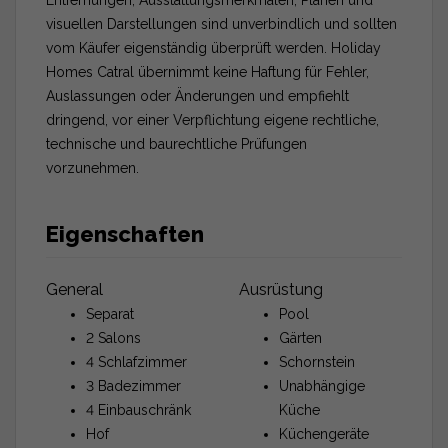
visuellen Darstellungen sind unverbindlich und sollten
vom Käufer eigenständig überprüft werden. Holiday
Homes Catral übernimmt keine Haftung für Fehler,
Auslassungen oder Änderungen und empfiehlt
dringend, vor einer Verpflichtung eigene rechtliche,
technische und baurechtliche Prüfungen
vorzunehmen.
Eigenschaften
General
Ausrüstung
Separat
Pool
2 Salons
Gärten
4 Schlafzimmer
Schornstein
3 Badezimmer
Unabhängige
4 Einbauschränk
Küche
Hof
Küchengeräte