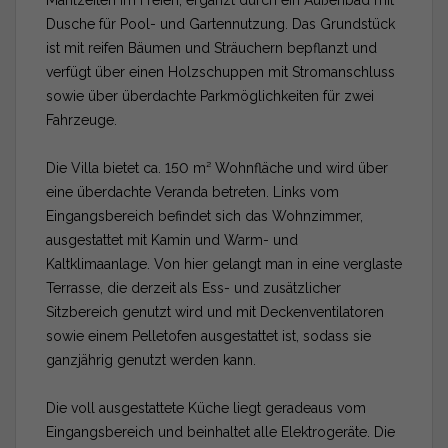
Dusche für Pool- und Gartennutzung. Das Grundstück
ist mit reifen Bäumen und Sträuchern bepflanzt und
verfügt über einen Holzschuppen mit Stromanschluss
sowie über überdachte Parkmöglichkeiten für zwei
Fahrzeuge.
Die Villa bietet ca. 150 m² Wohnfläche und wird über
eine überdachte Veranda betreten. Links vom
Eingangsbereich befindet sich das Wohnzimmer,
ausgestattet mit Kamin und Warm- und
Kaltklimaanlage. Von hier gelangt man in eine verglaste
Terrasse, die derzeit als Ess- und zusätzlicher
Sitzbereich genutzt wird und mit Deckenventilatoren
sowie einem Pelletofen ausgestattet ist, sodass sie
ganzjährig genutzt werden kann.
Die voll ausgestattete Küche liegt geradeaus vom
Eingangsbereich und beinhaltet alle Elektrogeräte. Die