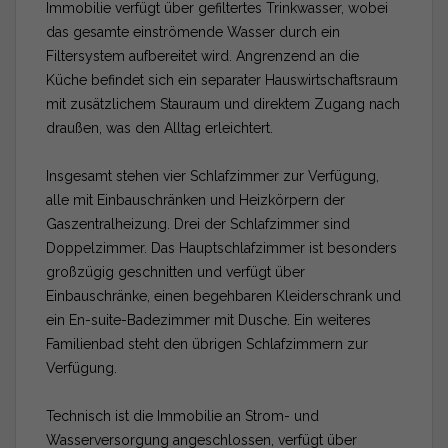
Immobilie verfügt über gefiltertes Trinkwasser, wobei
das gesamte einströmende Wasser durch ein
Filtersystem aufbereitet wird. Angrenzend an die
Küche befindet sich ein separater Hauswirtschaftsraum
mit zusätzlichem Stauraum und direktem Zugang nach
draußen, was den Alltag erleichtert.
Insgesamt stehen vier Schlafzimmer zur Verfügung,
alle mit Einbauschränken und Heizkörpern der
Gaszentralheizung. Drei der Schlafzimmer sind
Doppelzimmer. Das Hauptschlafzimmer ist besonders
großzügig geschnitten und verfügt über
Einbauschränke, einen begehbaren Kleiderschrank und
ein En-suite-Badezimmer mit Dusche. Ein weiteres
Familienbad steht den übrigen Schlafzimmern zur
Verfügung.
Technisch ist die Immobilie an Strom- und
Wasserversorgung angeschlossen, verfügt über