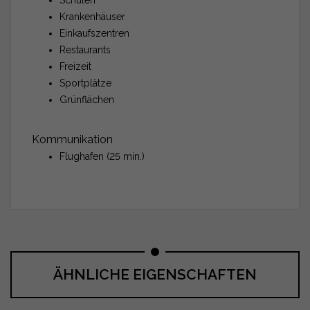
Krankenhäuser
Einkaufszentren
Restaurants
Freizeit
Sportplätze
Grünflächen
Kommunikation
Flughafen (25 min.)
ÄHNLICHE EIGENSCHAFTEN