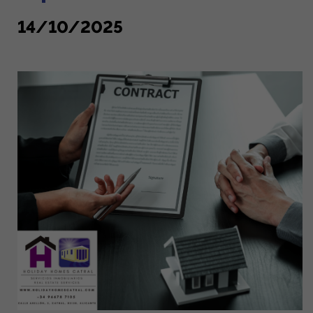
14/10/2025